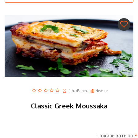
1 h. 45 min.
Newbie
Classic Greek Moussaka
Показывать по