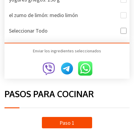
el zumo de limón: medio limón
Seleccionar Todo
Enviar los ingredientes seleccionados
PASOS PARA COCINAR
Paso 1