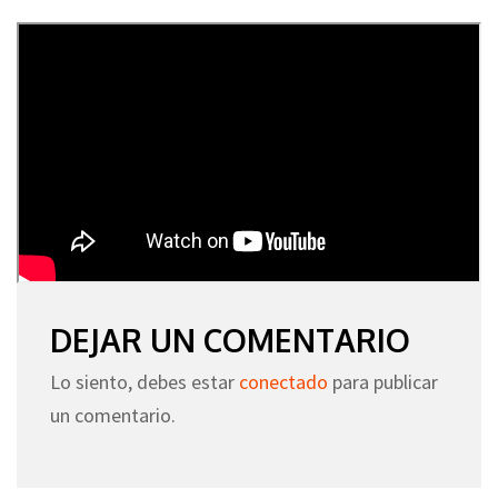
DEJAR UN COMENTARIO
Lo siento, debes estar
conectado
para publicar
un comentario.