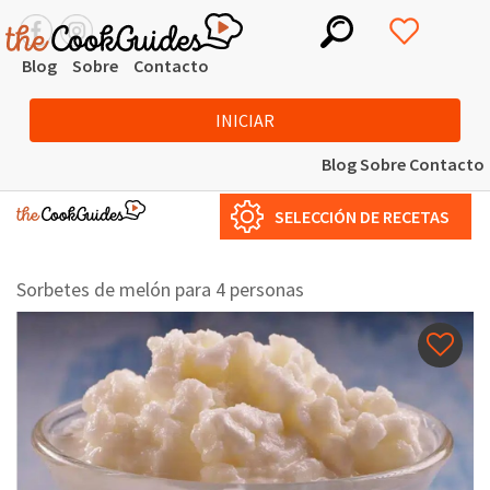
Blog
Sobre
Contacto
INICIAR
Blog
Sobre
Contacto
SELECCIÓN DE RECETAS
Sorbetes de melón para 4 personas