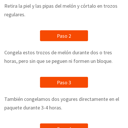
Retira la piel y las pipas del melón y córtalo en trozos
regulares.
Paso 2
Congela estos trozos de melón durante dos o tres
horas, pero sin que se peguen ni formen un bloque.
Paso 3
También congelamos dos yogures directamente en el
paquete durante 3-4 horas.