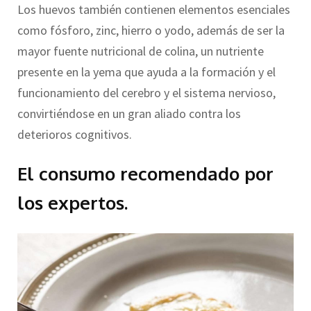
Los huevos también contienen elementos esenciales
como fósforo, zinc, hierro o yodo, además de ser la
mayor fuente nutricional de colina, un nutriente
presente en la yema que ayuda a la formación y el
funcionamiento del cerebro y el sistema nervioso,
convirtiéndose en un gran aliado contra los
deterioros cognitivos.
El consumo recomendado por
los expertos.