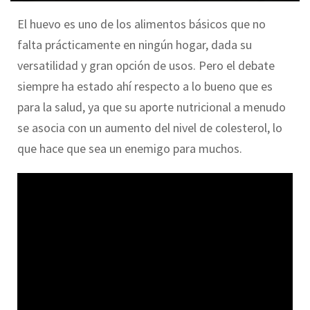
El huevo es uno de los alimentos básicos que no
falta prácticamente en ningún hogar, dada su
versatilidad y gran opción de usos. Pero el debate
siempre ha estado ahí respecto a lo bueno que es
para la salud, ya que su aporte nutricional a menudo
se asocia con un aumento del nivel de colesterol, lo
que hace que sea un enemigo para muchos.