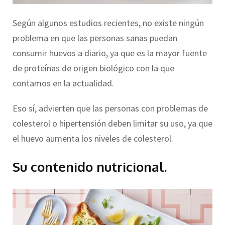
Según algunos estudios recientes, no existe ningún
problema en que las personas sanas puedan
consumir huevos a diario, ya que es la mayor fuente
de proteínas de origen biológico con la que
contamos en la actualidad.
Eso sí, advierten que las personas con problemas de
colesterol o hipertensión deben limitar su uso, ya que
el huevo aumenta los niveles de colesterol.
Su contenido nutricional.