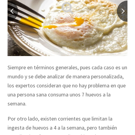
Siempre en términos generales, pues cada caso es un
mundo y se debe analizar de manera personalizada,
los expertos consideran que no hay problema en que
una persona sana consuma unos 7 huevos a la
semana.
Por otro lado, existen corrientes que limitan la
ingesta de huevos a 4 a la semana, pero también