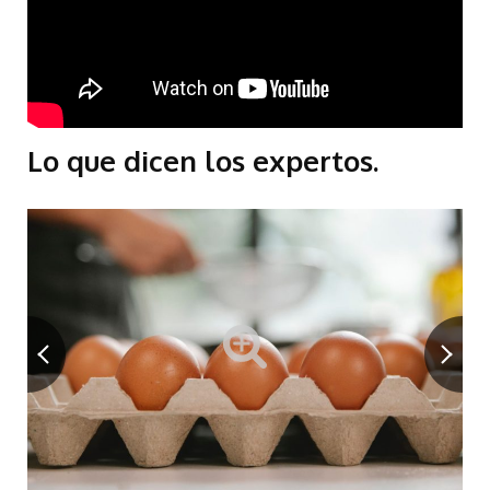
Lo que dicen los expertos.