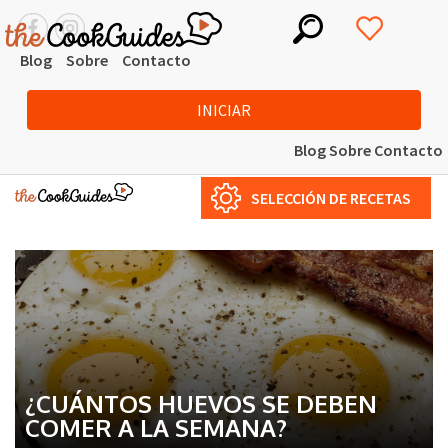
Blog
Sobre
Contacto
INICIAR
Blog
Sobre
Contacto
SELECCIÓN DE RECETAS
¿CUÁNTOS HUEVOS SE DEBEN
COMER A LA SEMANA?