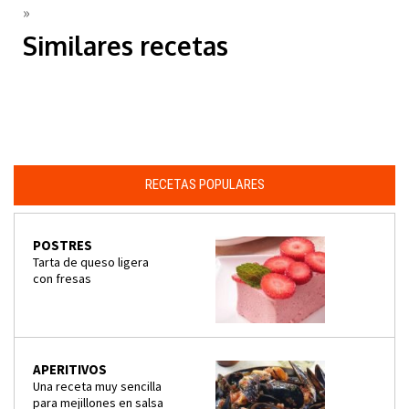
»
Similares recetas
RECETAS POPULARES
POSTRES
Tarta de queso ligera
con fresas
APERITIVOS
Una receta muy sencilla
para mejillones en salsa