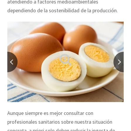
atendiendo a factores medioambientales
dependiendo de la sostenibilidad de la producción.
Aunque siempre es mejor consultar con
profesionales sanitarios sobre nuestra situación
concreta, a priori solo deben reducir la ingesta de