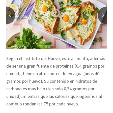
Según el Instituto del Huevo, este alimento, además
de ser una gran fuente de proteínas (6,4 gramos por
unidad), tiene un alto contenido en agua (unos 40
gramos por huevo). Su contenido en hidratos de
carbono es muy bajo (tan solo 0,34 gramos por
unidad), mientras que las calorías que ingerimos al
comerlo rondan las 75 por cada huevo.