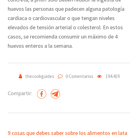
huevos las personas que padecen alguna patología
cardiaca o cardiovascular o que tengan niveles
elevados de tensión arterial o colesterol. En estos
casos, se recomienda consumir un máximo de 4
huevos enteros a la semana.
thecookguides
0 Comentarios
194.419
Compartir:
9 cosas que debes saber sobre los alimentos en lata