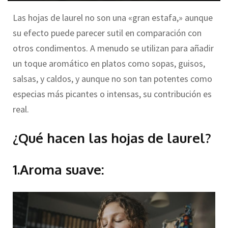
Las hojas de laurel no son una «gran estafa,» aunque
su efecto puede parecer sutil en comparación con
otros condimentos. A menudo se utilizan para añadir
un toque aromático en platos como sopas, guisos,
salsas, y caldos, y aunque no son tan potentes como
especias más picantes o intensas, su contribución es
real.
¿Qué hacen las hojas de laurel?
1.Aroma suave: