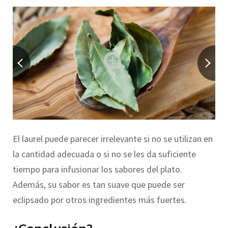
El laurel puede parecer irrelevante si no se utilizan en
la cantidad adecuada o si no se les da suficiente
tiempo para infusionar los sabores del plato.
Además, su sabor es tan suave que puede ser
eclipsado por otros ingredientes más fuertes.