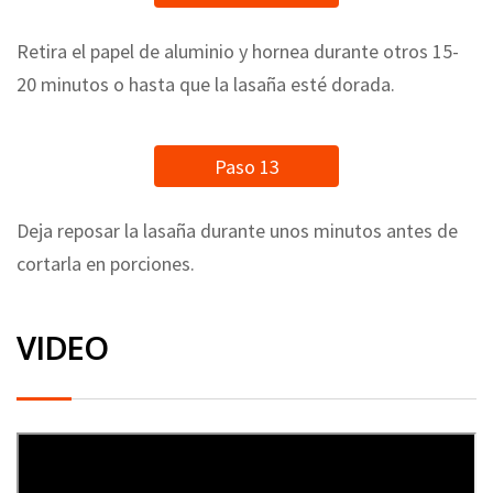
Retira el papel de aluminio y hornea durante otros 15-
20 minutos o hasta que la lasaña esté dorada.
Paso 13
Deja reposar la lasaña durante unos minutos antes de
cortarla en porciones.
VIDEO