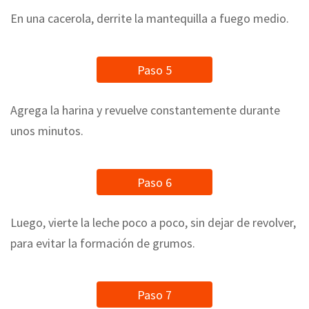
En una cacerola, derrite la mantequilla a fuego medio.
Paso 5
Agrega la harina y revuelve constantemente durante
unos minutos.
Paso 6
Luego, vierte la leche poco a poco, sin dejar de revolver,
para evitar la formación de grumos.
Paso 7