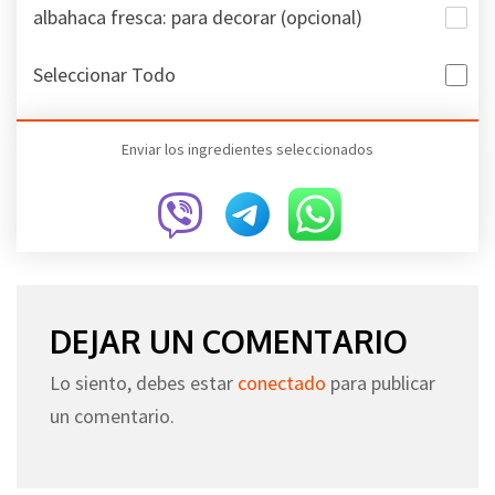
albahaca fresca: para decorar (opcional)
Seleccionar Todo
Enviar los ingredientes seleccionados
DEJAR UN COMENTARIO
Lo siento, debes estar
conectado
para publicar
un comentario.