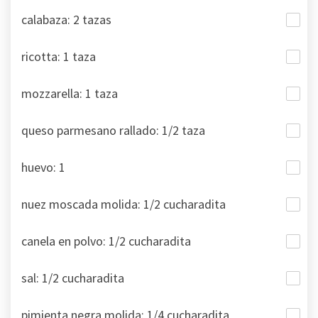
calabaza: 2 tazas
ricotta: 1 taza
mozzarella: 1 taza
queso parmesano rallado: 1/2 taza
huevo: 1
nuez moscada molida: 1/2 cucharadita
canela en polvo: 1/2 cucharadita
sal: 1/2 cucharadita
pimienta negra molida: 1/4 cucharadita