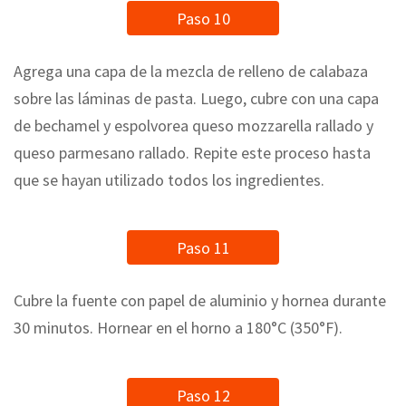
Paso 10
Agrega una capa de la mezcla de relleno de calabaza
sobre las láminas de pasta. Luego, cubre con una capa
de bechamel y espolvorea queso mozzarella rallado y
queso parmesano rallado. Repite este proceso hasta
que se hayan utilizado todos los ingredientes.
Paso 11
Cubre la fuente con papel de aluminio y hornea durante
30 minutos. Hornear en el horno a 180°C (350°F).
Paso 12