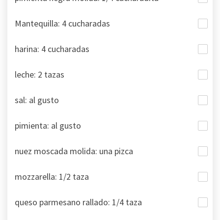
Mantequilla: 4 cucharadas
harina: 4 cucharadas
leche: 2 tazas
sal: al gusto
pimienta: al gusto
nuez moscada molida: una pizca
mozzarella: 1/2 taza
queso parmesano rallado: 1/4 taza