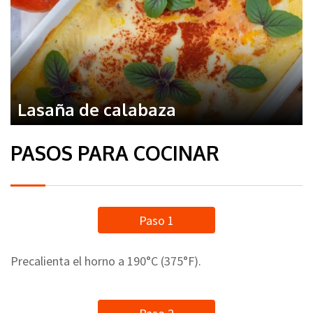
Lasaña de calabaza
PASOS PARA COCINAR
Paso 1
Precalienta el horno a 190°C (375°F).