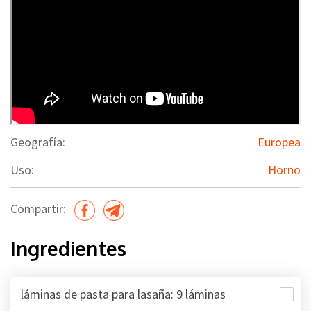
Geografía:
Europea
Uso:
Horno
Compartir:
Ingredientes
láminas de pasta para lasaña: 9 láminas