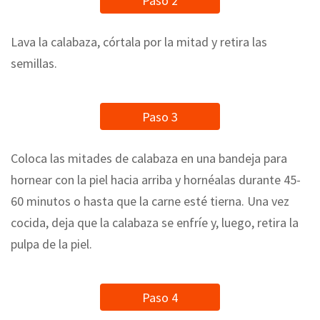
Paso 2
Lava la calabaza, córtala por la mitad y retira las
semillas.
Paso 3
Coloca las mitades de calabaza en una bandeja para
hornear con la piel hacia arriba y hornéalas durante 45-
60 minutos o hasta que la carne esté tierna. Una vez
cocida, deja que la calabaza se enfríe y, luego, retira la
pulpa de la piel.
Paso 4