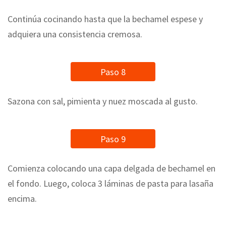
Continúa cocinando hasta que la bechamel espese y
adquiera una consistencia cremosa.
Paso 8
Sazona con sal, pimienta y nuez moscada al gusto.
Paso 9
Comienza colocando una capa delgada de bechamel en
el fondo. Luego, coloca 3 láminas de pasta para lasaña
encima.