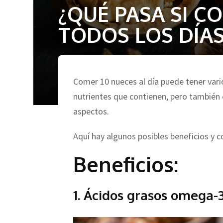
¿QUÉ PASA SI C
TODOS LOS DÍAS
Comer 10 nueces al día puede tener vario
nutrientes que contienen, pero también 
aspectos.
Aquí hay algunos posibles beneficios y c
Beneficios:
1. Ácidos grasos omega-3