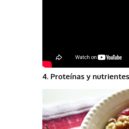
4. Proteínas y nutrientes