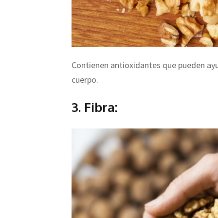
Contienen antioxidantes que pueden ayud
cuerpo.
3. Fibra: