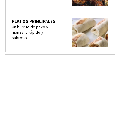
PLATOS PRINCIPALES
Un burrito de pavo y
manzana rápido y
sabroso