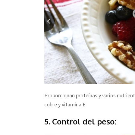
Proporcionan proteínas y varios nutrien
cobre y vitamina E.
5. Control del peso: