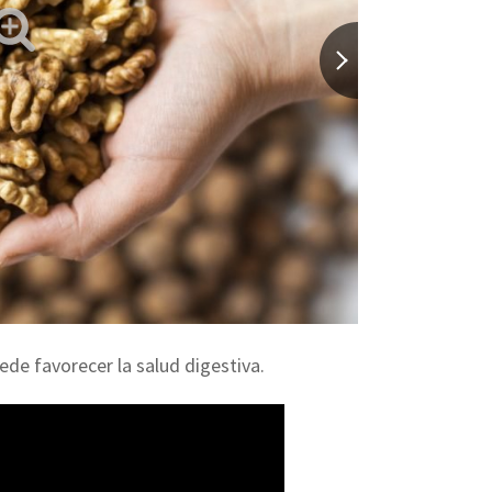
ede favorecer la salud digestiva.