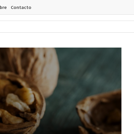
bre
Contacto