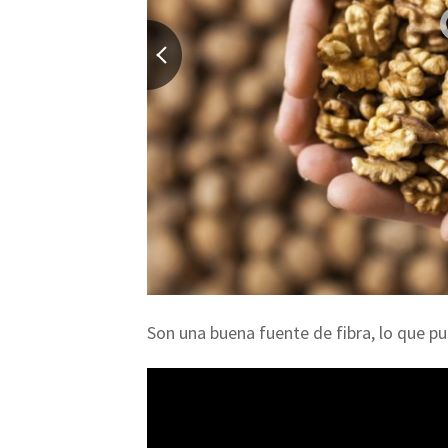
Son una buena fuente de fibra, lo que pu