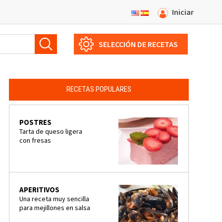
Iniciar
SELECCIÓN DE RECETAS
RECETAS POPULARES
POSTRES
Tarta de queso ligera
con fresas
APERITIVOS
Una receta muy sencilla
para mejillones en salsa