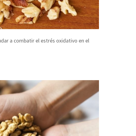
ar a combatir el estrés oxidativo en el