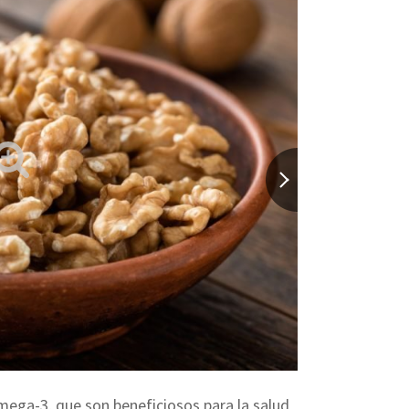
mega-3, que son beneficiosos para la salud