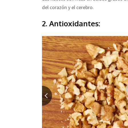
del corazón y el cerebro.
2. Antioxidantes: