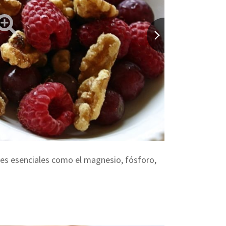
tes esenciales como el magnesio, fósforo,