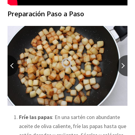
Preparación Paso a Paso
Fríe las papas
: En una sartén con abundante
aceite de oliva caliente, fríe las papas hasta que