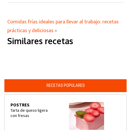
Comidas frías ideales para llevar al trabajo: recetas
prácticas y deliciosas
»
Similares recetas
RECETAS POPULARES
POSTRES
Tarta de queso ligera
con fresas