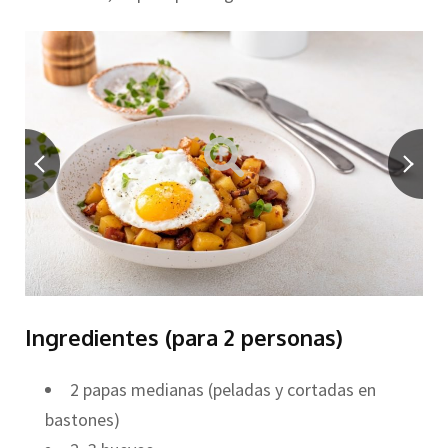
Ingredientes (para 2 personas)
2 papas medianas (peladas y cortadas en
bastones)