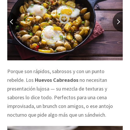
Porque son rápidos, sabrosos y con un punto
rebelde. Los
Huevos Cabreados
no necesitan
presentación lujosa — su mezcla de texturas y
sabores lo dice todo. Perfectos para una cena
improvisada, un brunch con amigos, o ese antojo
nocturno que pide algo más que un sándwich.