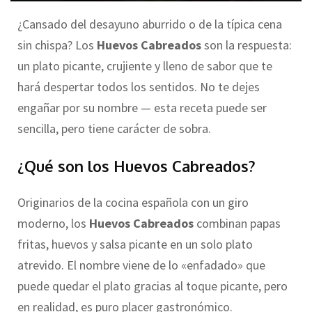
¿Cansado del desayuno aburrido o de la típica cena
sin chispa? Los
Huevos Cabreados
son la respuesta:
un plato picante, crujiente y lleno de sabor que te
hará despertar todos los sentidos. No te dejes
engañar por su nombre — esta receta puede ser
sencilla, pero tiene carácter de sobra.
¿Qué son los Huevos Cabreados?
Originarios de la cocina española con un giro
moderno, los
Huevos Cabreados
combinan papas
fritas, huevos y salsa picante en un solo plato
atrevido. El nombre viene de lo «enfadado» que
puede quedar el plato gracias al toque picante, pero
en realidad, es puro placer gastronómico.