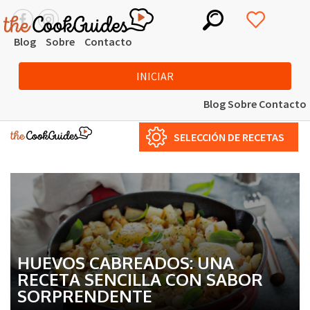
Blog
Sobre
Contacto
INICIAR
Blog
Sobre
Contacto
SELECCIÓN DE RECETAS
HUEVOS CABREADOS: UNA
RECETA SENCILLA CON SABOR
SORPRENDENTE