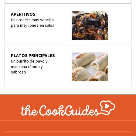
APERITIVOS
Una receta muy sencilla
para mejillones en salsa
PLATOS PRINCIPALES
Un burrito de pavo y
manzana rápido y
sabroso