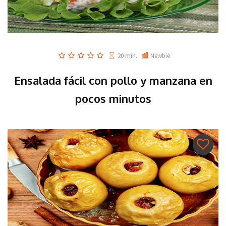
20 min.
Newbie
Ensalada fácil con pollo y manzana en
pocos minutos