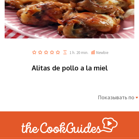
1 h. 20 min.
Newbie
Alitas de pollo a la miel
Показывать по