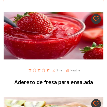
5 min.
Newbie
Aderezo de fresa para ensalada