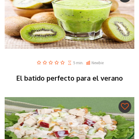
5 min.
Newbie
El batido perfecto para el verano