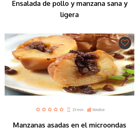
Ensalada de pollo y manzana sana y
ligera
19 min.
Newbie
Manzanas asadas en el microondas