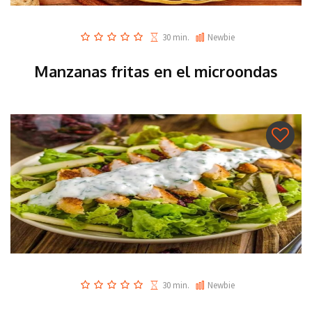
30 min.
Newbie
Manzanas fritas en el microondas
30 min.
Newbie