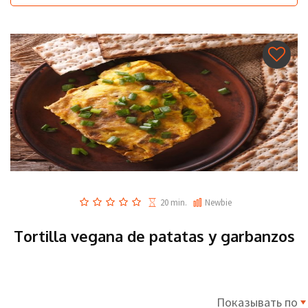
20 min.
Newbie
Tortilla vegana de patatas y garbanzos
Показывать по