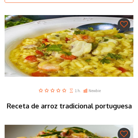
1 h.
Newbie
Receta de arroz tradicional portuguesa