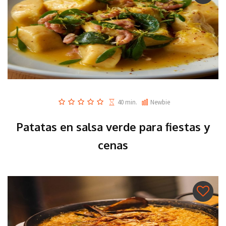
40 min.
Newbie
Patatas en salsa verde para fiestas y
cenas