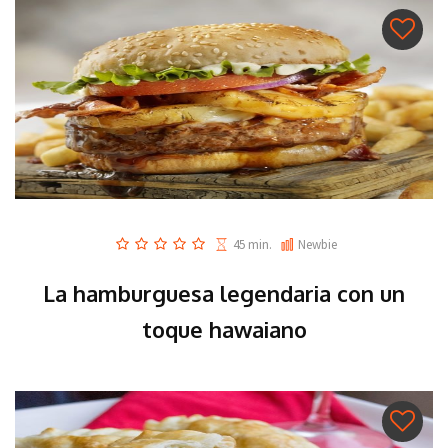
45 min.
Newbie
La hamburguesa legendaria con un
toque hawaiano