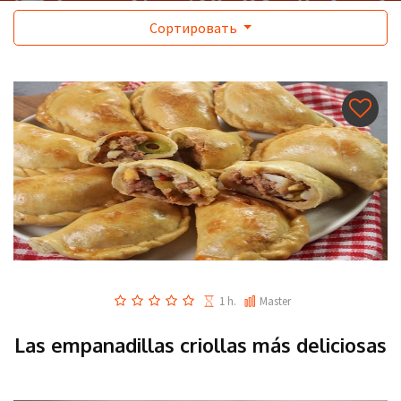
Сортировать
1 h.
Master
Las empanadillas criollas más deliciosas