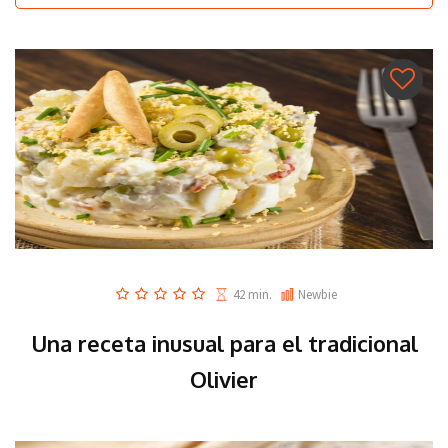
42 min.
Newbie
Una receta inusual para el tradicional
Olivier