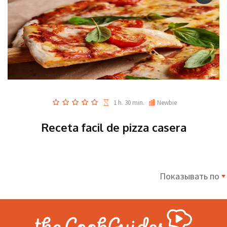
1 h. 30 min.
Newbie
Receta facil de pizza casera
Показывать по