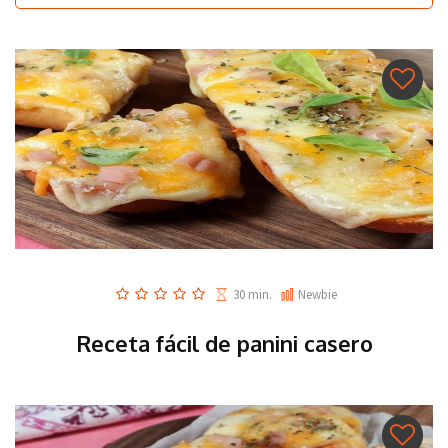
30 min.
Newbie
Receta fácil de panini casero