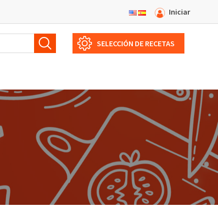
Iniciar
SELECCIÓN DE RECETAS