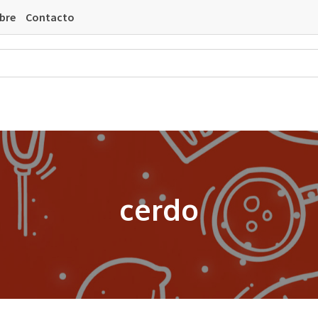
bre
Contacto
cerdo